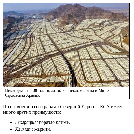
Некоторые из 100 тыс. палаток из стекловолокна в Мине,
Саудовская Аравия.
По сравнению со странами Северной Европы, КСА имеет
много других преимуществ:
География:
гораздо ближе.
Климат:
жаркий.